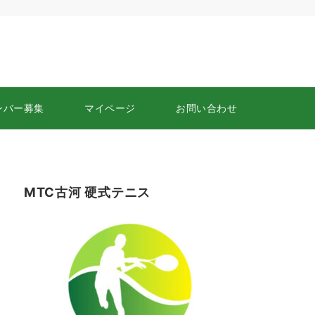
ンバー募集
マイページ
お問い合わせ
MTC古河 硬式テニス