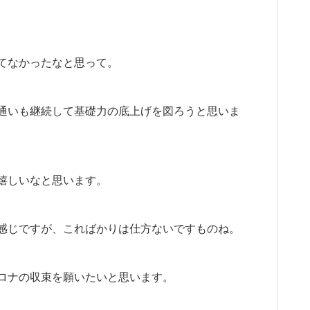
てなかったなと思って。
通いも継続して基礎力の底上げを図ろうと思いま
嬉しいなと思います。
感じですが、こればかりは仕方ないですものね。
ロナの収束を願いたいと思います。