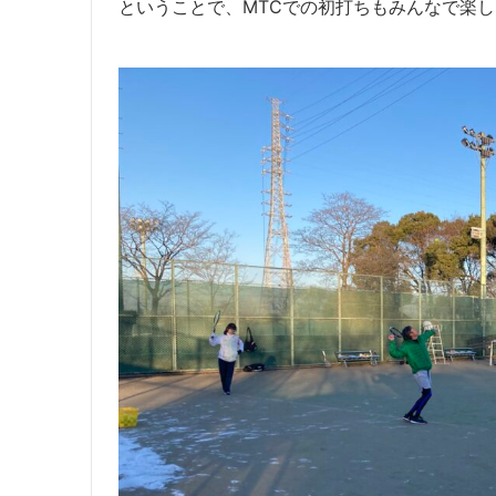
ということで、MTCでの初打ちもみんなで楽