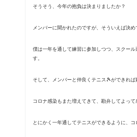
そうそう、今年の抱負は決まりましたか？
メンバーに聞かれたのですが、そういえば決め
僕は一年を通して練習に参加しつつ、スクール
す。
そして、メンバーと仲良くテニス🎾ができれば
コロナ感染もまた増えてきて、勘弁してよって
とにかく一年通してテニスができるように、コ