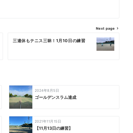
Next page
三連休もテニス三昧！1月10日の練習
2024年8月5日
ゴールデンスラム達成
2021年11月15日
【11月13日の練習】