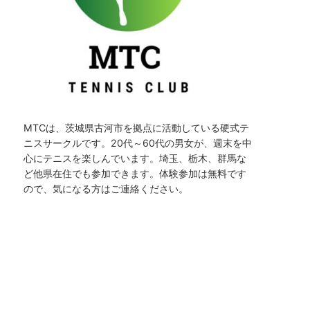
MTCは、茨城県古河市を拠点に活動している硬式テ
ニスサークルです。20代～60代の男女が、週末を中
心にテニスを楽しんでいます。埼玉、栃木、群馬な
ど他県在住でも参加できます。体験参加は無料です
ので、気になる方はご連絡ください。