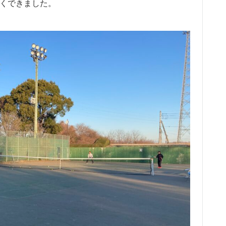
しくできました。