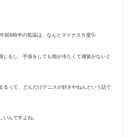
。午前6時半の気温は、なんとマイナス５度💦
く感じるし、手袋をしても指が冷たくて感覚がないと
まるって、どんだけテニスが好きやねんという話で
しいんですよね。