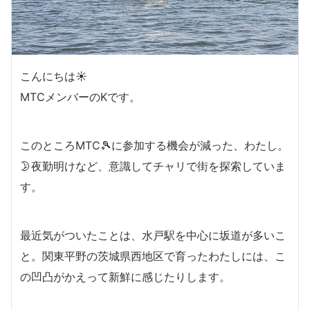
こんにちは☀
MTCメンバーのKです。
このところMTC🎾に参加する機会が減った、わたし。
🌛夜勤明けなど、意識してチャリで街を探索していま
す。
最近気がついたことは、水戸駅を中心に坂道が多いこ
と。関東平野の茨城県西地区で育ったわたしには、こ
の凹凸がかえって新鮮に感じたりします。