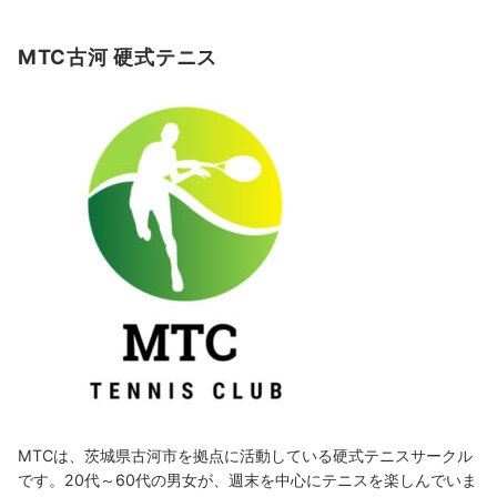
MTC古河 硬式テニス
MTCは、茨城県古河市を拠点に活動している硬式テニスサークル
です。20代～60代の男女が、週末を中心にテニスを楽しんでいま