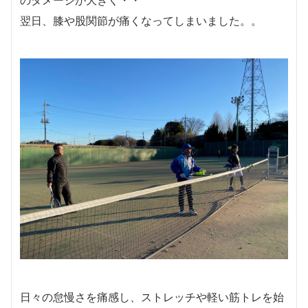
翌日、膝や股関節が痛くなってしまいました。。
日々の怠慢さを痛感し、ストレッチや軽い筋トレを始