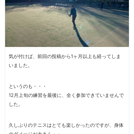
気が付けば、前回の投稿から1ヶ月以上も経ってしま
いました。
というのも・・・
12月上旬の練習を最後に、全く参加できていませんで
した。
久しぶりのテニスはとても楽しかったのですが、身体
のダメージが大きく・・