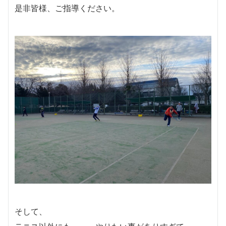
是非皆様、ご指導ください。
そして、