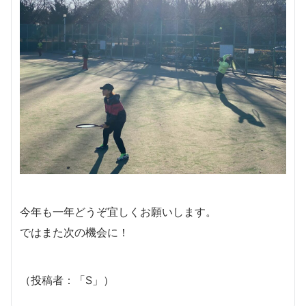
今年も一年どうぞ宜しくお願いします。
ではまた次の機会に！
（投稿者：「S」）