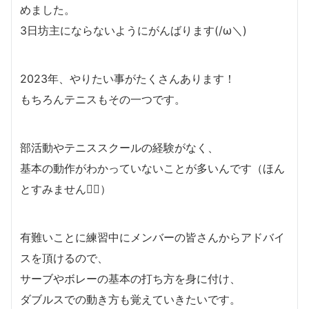
めました。
3日坊主にならないようにがんばります(/ω＼)
2023年、やりたい事がたくさんあります！
もちろんテニスもその一つです。
部活動やテニススクールの経験がなく、
基本の動作がわかっていないことが多いんです（ほん
とすみません🙇‍♀️）
有難いことに練習中にメンバーの皆さんからアドバイ
スを頂けるので、
サーブやボレーの基本の打ち方を身に付け、
ダブルスでの動き方も覚えていきたいです。