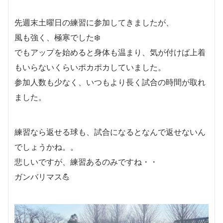
先週末土曜日の練習に参加してきましたが、
風も強く、極寒でした❄️
でもアップを始めると身体も温まり、気が付けば上着
もいらないくらいポカポカしていました。
参加人数も少なく、いつもより長く試合の時間が取れ
ました。
練習なら返せる球も、試合になるとなんで返せないん
でしょうかね。。
悲しいですが、練習あるのみですね・・
ガンバリマス💪