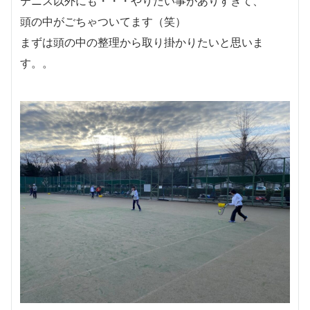
テニス以外にも・・・やりたい事がありすぎて、
頭の中がごちゃついてます（笑）
まずは頭の中の整理から取り掛かりたいと思いま
す。。