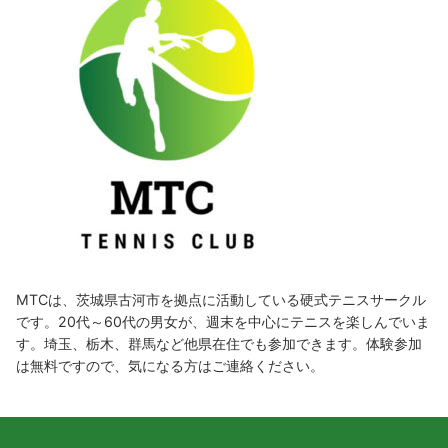
MTCは、茨城県古河市を拠点に活動している硬式テニスサークル
です。20代～60代の男女が、週末を中心にテニスを楽しんでいま
す。埼玉、栃木、群馬など他県在住でも参加できます。体験参加
は無料ですので、気になる方はご連絡ください。