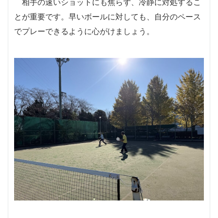
相手の速いショットにも焦らず、冷静に対処するこ
とが重要です。早いボールに対しても、自分のペース
でプレーできるように心がけましょう。