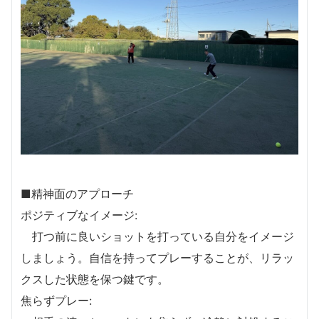
■精神面のアプローチ
ポジティブなイメージ:
打つ前に良いショットを打っている自分をイメージ
しましょう。自信を持ってプレーすることが、リラッ
クスした状態を保つ鍵です。
焦らずプレー: