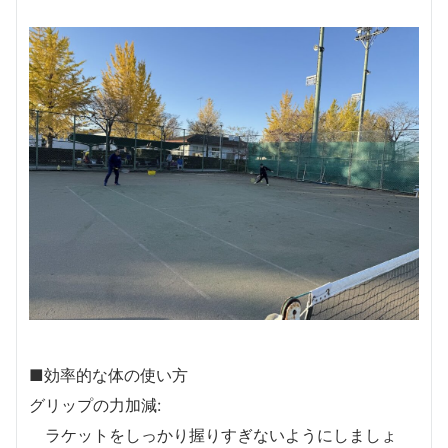
■効率的な体の使い方
グリップの力加減:
ラケットをしっかり握りすぎないようにしましょ