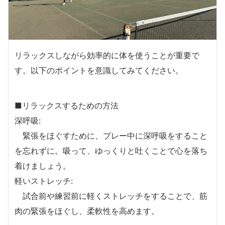
リラックスしながら効率的に体を使うことが重要で
す。以下のポイントを意識してみてください。
■リラックスするための方法
深呼吸:
緊張をほぐすために、プレー中に深呼吸をすること
を忘れずに。吸って、ゆっくりと吐くことで心を落ち
着けましょう。
軽いストレッチ:
試合前や練習前に軽くストレッチをすることで、筋
肉の緊張をほぐし、柔軟性を高めます。