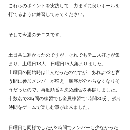
これらのポイントを実践して、力まずに良いボールを
打てるように練習してみてください。
そして今週のテニスです。
土日共に寒かったのですが、それでもテニス好きが集
まり、土曜日18人、日曜日15人集まりました。
土曜日の開始時は11人だったのですが、あれよx2と言
う間に参加メンバーが増え、順序が分からなくなりそ
うだったので、再度順番を決め練習を再開しました。
十数名で3時間の練習でも全員練習で1時間30分、残り
時間をゲームで楽しむ事が出来ました。
日曜日も同様でしたが2時間でメンバーも少なかった