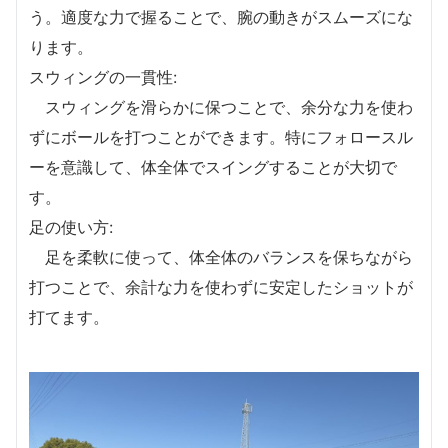
う。適度な力で握ることで、腕の動きがスムーズにな
ります。
スウィングの一貫性:
スウィングを滑らかに保つことで、余分な力を使わ
ずにボールを打つことができます。特にフォロースル
ーを意識して、体全体でスイングすることが大切で
す。
足の使い方:
足を柔軟に使って、体全体のバランスを保ちながら
打つことで、余計な力を使わずに安定したショットが
打てます。