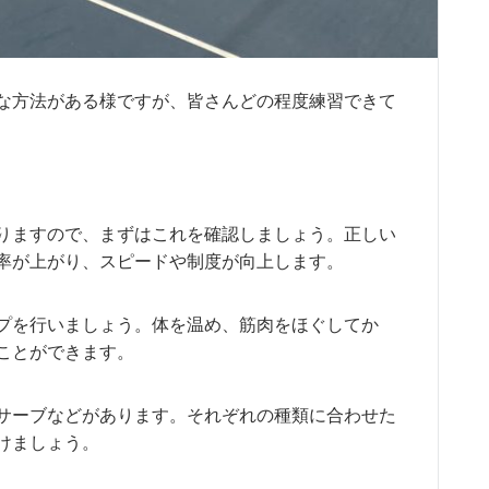
な方法がある様ですが、皆さんどの程度練習できて
りますので、まずはこれを確認しましょう。正しい
率が上がり、スピードや制度が向上します。
プを行いましょう。体を温め、筋肉をほぐしてか
ことができます。
サーブなどがあります。それぞれの種類に合わせた
けましょう。