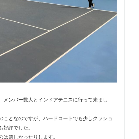
、メンバー数人とインドアテニスに行って来まし
のことなのですが、ハードコートでも少しクッショ
も好評でした。
のは嬉しかったりします。