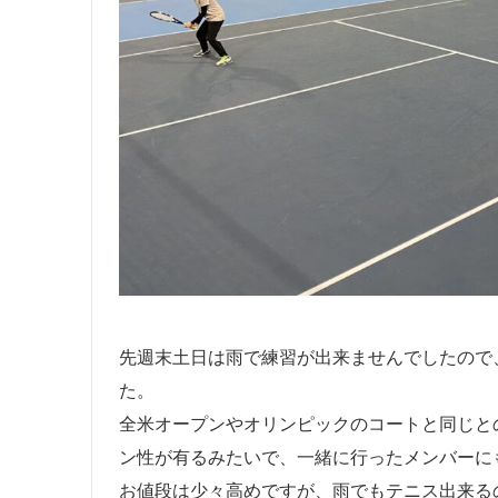
先週末土日は雨で練習が出来ませんでしたので
た。
全米オープンやオリンピックのコートと同じと
ン性が有るみたいで、一緒に行ったメンバーに
お値段は少々高めですが、雨でもテニス出来る