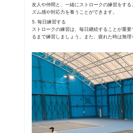
友人や仲間と、一緒にストロークの練習をする
ズム感や対応力を養うことができます。
毎日練習する
ストロークの練習は、毎日継続することが重要
るまで練習しましょう。また、疲れた時は無理