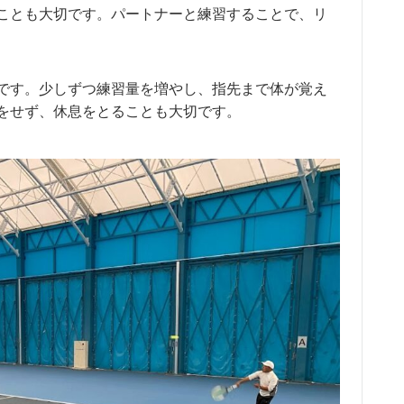
ことも大切です。パートナーと練習することで、リ
です。少しずつ練習量を増やし、指先まで体が覚え
をせず、休息をとることも大切です。