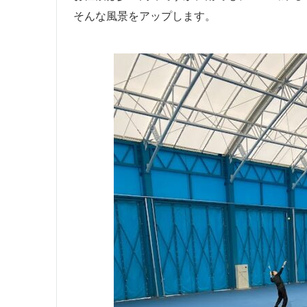
そんな風景をアップします。