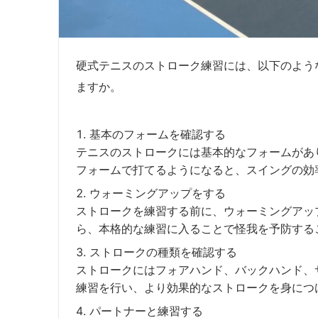
硬式テニスのストローク練習には、以下のよう
ますか。
基本のフォームを確認する
テニスのストロークには基本的なフォームがあ
フォームで打てるようになると、スイングの効
ウォーミングアップをする
ストロークを練習する前に、ウォーミングアッ
ら、本格的な練習に入ることで怪我を予防する
ストロークの種類を確認する
ストロークにはフォアハンド、バックハンド、
練習を行い、より効果的なストロークを身につ
パートナーと練習する