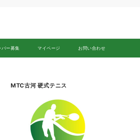
ンバー募集
マイページ
お問い合わせ
MTC古河 硬式テニス