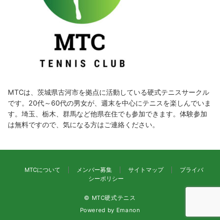
MTCは、茨城県古河市を拠点に活動している硬式テニスサークル
です。20代～60代の男女が、週末を中心にテニスを楽しんでいま
す。埼玉、栃木、群馬など他県在住でも参加できます。体験参加
は無料ですので、気になる方はご連絡ください。
MTCについて
メンバー募集
サイトマップ
プライバ
シーポリシー
© MTC硬式テニス
Powered by
Emanon