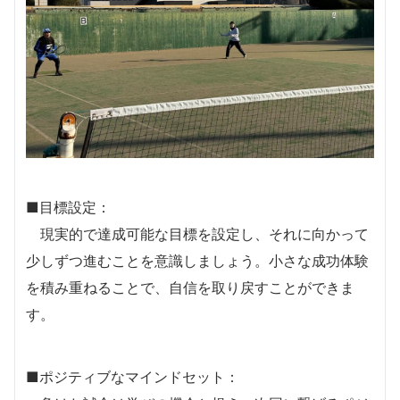
■目標設定：
現実的で達成可能な目標を設定し、それに向かって
少しずつ進むことを意識しましょう。小さな成功体験
を積み重ねることで、自信を取り戻すことができま
す。
■ポジティブなマインドセット：