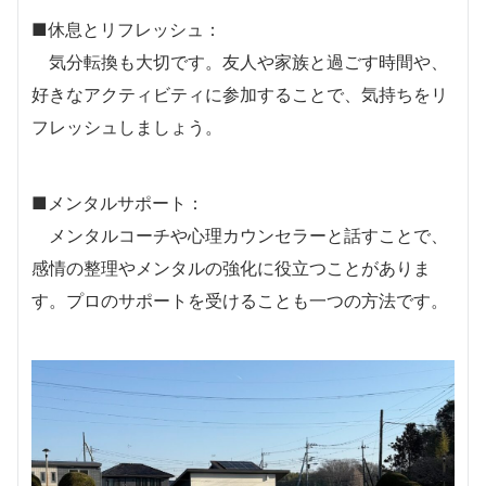
■休息とリフレッシュ：
気分転換も大切です。友人や家族と過ごす時間や、
好きなアクティビティに参加することで、気持ちをリ
フレッシュしましょう。
■メンタルサポート：
メンタルコーチや心理カウンセラーと話すことで、
感情の整理やメンタルの強化に役立つことがありま
す。プロのサポートを受けることも一つの方法です。