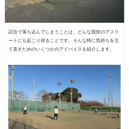
試合で落ち込んでしまうことは、どんな競技のアスリ
ートにも起こり得ることです。そんな時に気持ちを立
て直すためのいくつかのアドバイスを紹介します。