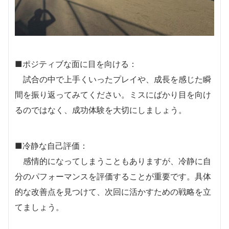
■ポジティブな面に目を向ける：
試合の中で上手くいったプレイや、成長を感じた瞬
間を振り返ってみてください。ミスにばかり目を向け
るのではなく、成功体験を大切にしましょう。
■冷静な自己評価：
感情的になってしまうこともありますが、冷静に自
分のパフォーマンスを評価することが重要です。具体
的な改善点を見つけて、次回に活かすための戦略を立
てましょう。