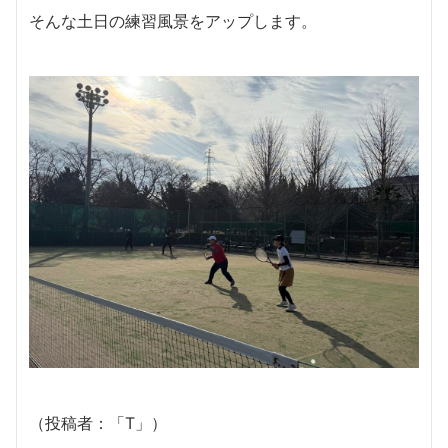
そんな土日の練習風景をアップします。
（投稿者：「T」）