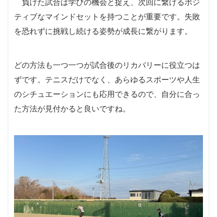
負けた試合は学びの機会と捉え、次回に繋げるポジ
ティブなマインドセットを持つことが重要です。失敗
を恐れずに挑戦し続ける姿勢が成長に繋がります。
どの方法も一つ一つが試合後のリカバリーに役立つは
ずです。テニスだけでなく、あらゆるスポーツや人生
のシチュエーションにも応用できるので、自分に合っ
た方法が見付かると良いですね。