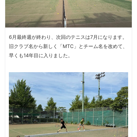
6月最終週が終わり、次回のテニスは7月になります。
旧クラブ名から新しく「MTC」とチーム名を改めて、
早くも14年目に入りました。