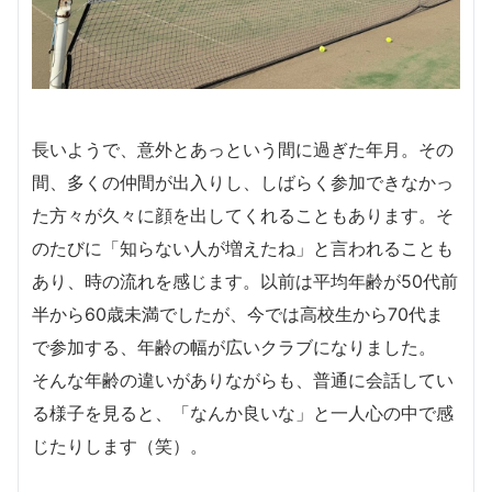
長いようで、意外とあっという間に過ぎた年月。その
間、多くの仲間が出入りし、しばらく参加できなかっ
た方々が久々に顔を出してくれることもあります。そ
のたびに「知らない人が増えたね」と言われることも
あり、時の流れを感じます。以前は平均年齢が50代前
半から60歳未満でしたが、今では高校生から70代ま
で参加する、年齢の幅が広いクラブになりました。
そんな年齢の違いがありながらも、普通に会話してい
る様子を見ると、「なんか良いな」と一人心の中で感
じたりします（笑）。