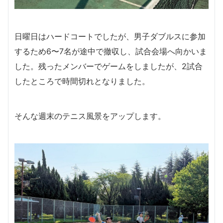
日曜日はハードコートでしたが、男子ダブルスに参加
するため6〜7名が途中で撤収し、試合会場へ向かいま
した。残ったメンバーでゲームをしましたが、2試合
したところで時間切れとなりました。
そんな週末のテニス風景をアップします。