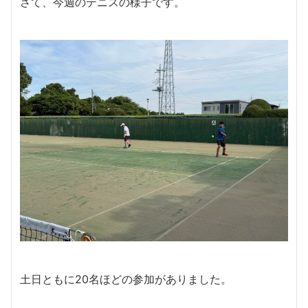
さて、今週のテニスの様子です。
土日ともに20名ほどの参加がありました。