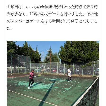
土曜日は、いつもの全体練習が終わった時点で残り時
間が少なく、12名のみでゲームを行いました。その他
のメンバーはゲームをする時間がなく終了となりまし
た。