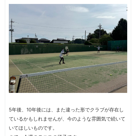
5年後、10年後には、また違った形でクラブが存在し
ているかもしれませんが、今のような雰囲気で続いて
いてほしいものです。