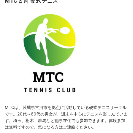
MTC古河 硬式テニス
MTCは、茨城県古河市を拠点に活動している硬式テニスサークル
です。20代～60代の男女が、週末を中心にテニスを楽しんでいま
す。埼玉、栃木、群馬など他県在住でも参加できます。体験参加
は無料ですので、気になる方はご連絡ください。