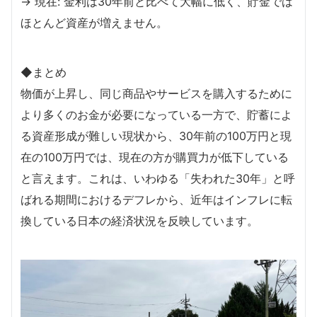
→ 現在: 金利は30年前と比べて大幅に低く、貯金では
ほとんど資産が増えません。
◆まとめ
物価が上昇し、同じ商品やサービスを購入するために
より多くのお金が必要になっている一方で、貯蓄によ
る資産形成が難しい現状から、30年前の100万円と現
在の100万円では、現在の方が購買力が低下している
と言えます。これは、いわゆる「失われた30年」と呼
ばれる期間におけるデフレから、近年はインフレに転
換している日本の経済状況を反映しています。