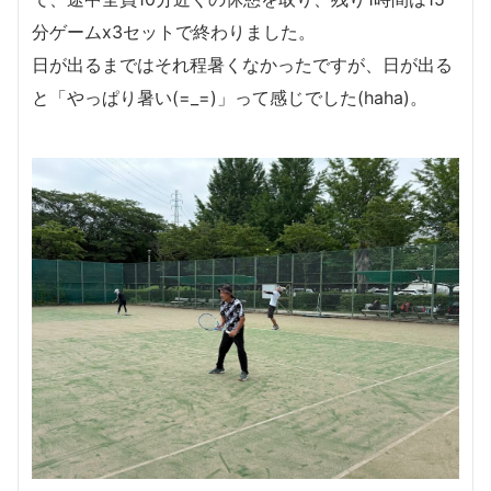
分ゲームx3セットで終わりました。
日が出るまではそれ程暑くなかったですが、日が出る
と「やっぱり暑い(=_=)」って感じでした(haha)。