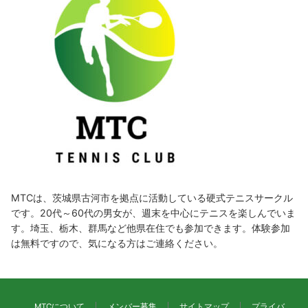
MTCは、茨城県古河市を拠点に活動している硬式テニスサークル
です。20代～60代の男女が、週末を中心にテニスを楽しんでいま
す。埼玉、栃木、群馬など他県在住でも参加できます。体験参加
は無料ですので、気になる方はご連絡ください。
MTCについて
メンバー募集
サイトマップ
プライバ