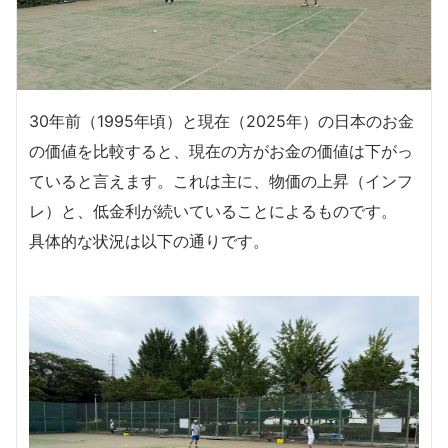
30年前（1995年頃）と現在（2025年）の日本のお金
の価値を比較すると、現在の方がお金の価値は下がっ
ていると言えます。これは主に、物価の上昇（インフ
レ）と、低金利が続いていることによるものです。
具体的な状況は以下の通りです。