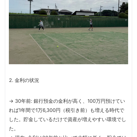
金利の状況
→ 30年前: 銀行預金の金利が高く、100万円預けてい
れば1年間で1万6,300円（税引き前）も増える時代で
した。貯金しているだけで資産が増えやすい環境でし
た。