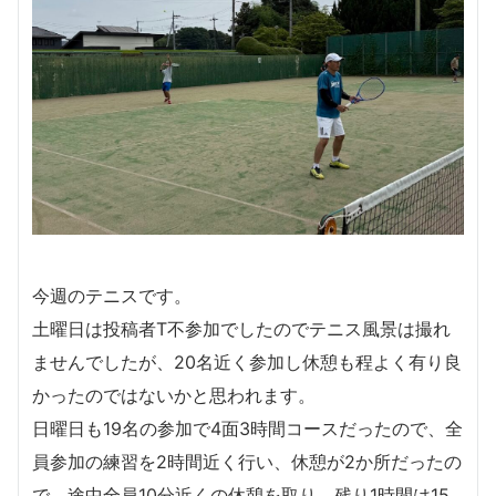
今週のテニスです。
土曜日は投稿者T不参加でしたのでテニス風景は撮れ
ませんでしたが、20名近く参加し休憩も程よく有り良
かったのではないかと思われます。
日曜日も19名の参加で4面3時間コースだったので、全
員参加の練習を2時間近く行い、休憩が2か所だったの
で、途中全員10分近くの休憩を取り、残り1時間は15