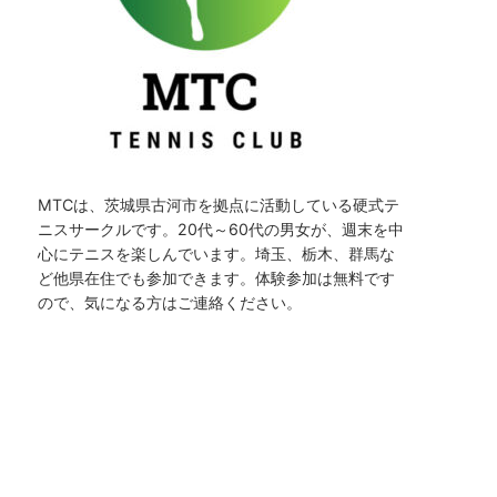
MTCは、茨城県古河市を拠点に活動している硬式テ
ニスサークルです。20代～60代の男女が、週末を中
心にテニスを楽しんでいます。埼玉、栃木、群馬な
ど他県在住でも参加できます。体験参加は無料です
ので、気になる方はご連絡ください。