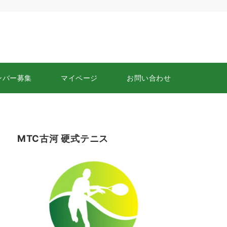
ンバー募集
マイページ
お問い合わせ
MTC古河 硬式テニス