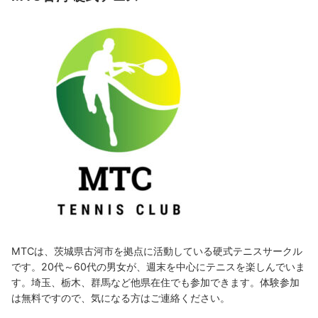
MTCは、茨城県古河市を拠点に活動している硬式テニスサークル
です。20代～60代の男女が、週末を中心にテニスを楽しんでいま
す。埼玉、栃木、群馬など他県在住でも参加できます。体験参加
は無料ですので、気になる方はご連絡ください。