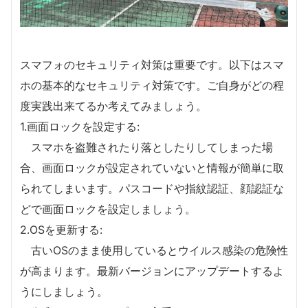
スマフォのセキュリティ対策は重要です。以下はスマ
ホの基本的なセキュリティ対策です。ご自身がどの程
度実践出来てるか考えてみましょう。
1.画面ロックを設定する:
スマホを盗難されたり落としたりしてしまった場
合、画面ロックが設定されていないと情報が簡単に取
られてしまいます。パスコードや指紋認証、顔認証な
どで画面ロックを設定しましょう。
2.OSを更新する:
古いOSのまま使用しているとウイルス感染の危険性
が高まります。最新バージョンにアップデートするよ
うにしましょう。