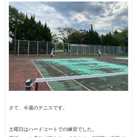
さて、今週のテニスです。
土曜日はハードコートでの練習でした。