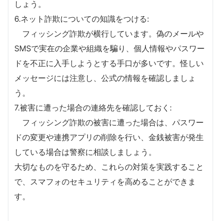
しょう。
6.ネット詐欺についての知識をつける:
フィッシング詐欺が横行しています。偽のメールや
SMSで実在の企業や組織を騙り、個人情報やパスワー
ドを不正に入手しようとする手口が多いです。怪しい
メッセージには注意し、公式の情報を確認しましょ
う。
7.被害に遭った場合の連絡先を確認しておく:
フィッシング詐欺の被害に遭った場合は、パスワー
ドの変更や連携アプリの削除を行い、金銭被害が発生
している場合は警察に相談しましょう。
大切なものを守るため、これらの対策を実践すること
で、スマフォのセキュリティを高めることができま
す。