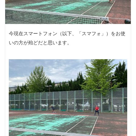
今現在スマートフォン（以下、「スマフォ」）をお使
いの方が殆どだと思います。