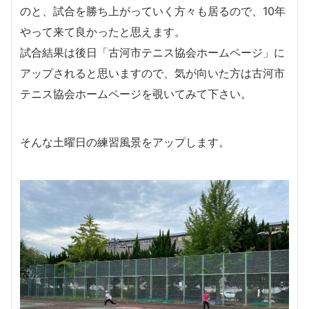
のと、試合を勝ち上がっていく方々も居るので、10年
やって来て良かったと思えます。
試合結果は後日「古河市テニス協会ホームページ」に
アップされると思いますので、気が向いた方は古河市
テニス協会ホームページを覗いてみて下さい。
そんな土曜日の練習風景をアップします。